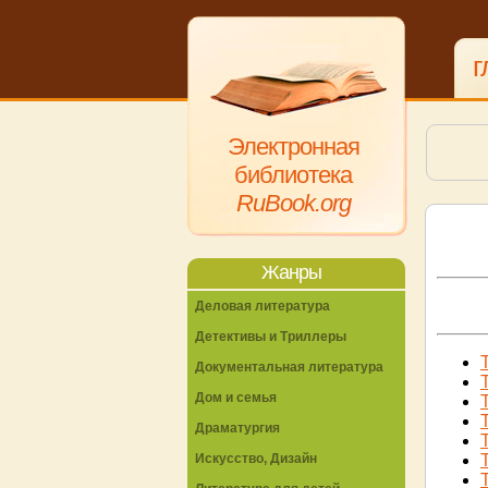
г
Электронная
библиотека
RuBook.org
Жанры
Деловая литература
Детективы и Триллеры
Документальная литература
Дом и семья
Драматургия
Искусство, Дизайн