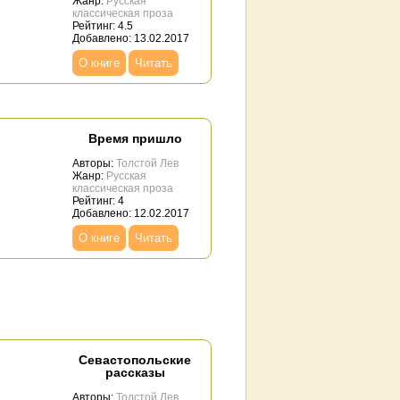
Жанр:
Русская
классическая проза
Рейтинг: 4.5
Добавлено: 13.02.2017
О книге
Читать
Время пришло
Авторы:
Толстой Лев
Жанр:
Русская
классическая проза
Рейтинг: 4
Добавлено: 12.02.2017
О книге
Читать
Севастопольские
рассказы
Авторы:
Толстой Лев