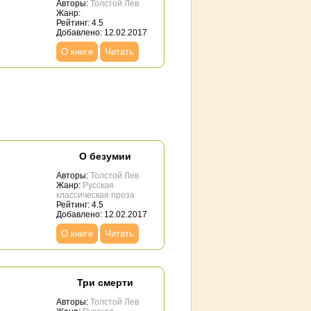
Авторы:
Толстой Лев
Жанр:
Рейтинг: 4.5
Добавлено: 12.02.2017
О книге
Читать
О безумии
Авторы:
Толстой Лев
Жанр:
Русская
классическая проза
Рейтинг: 4.5
Добавлено: 12.02.2017
О книге
Читать
Три смерти
Авторы:
Толстой Лев