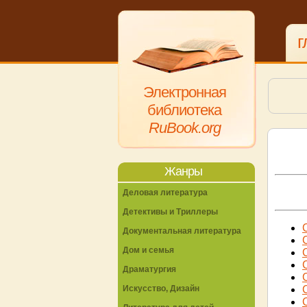
г
Электронная
библиотека
RuBook.org
Жанры
Деловая литература
Детективы и Триллеры
Документальная литература
Дом и семья
Драматургия
Искусство, Дизайн