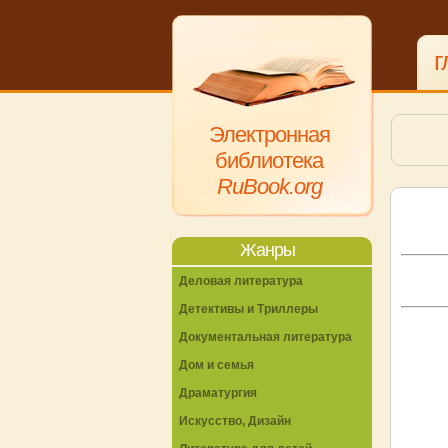
г
Электронная
библиотека
RuBook.org
Жанры
Деловая литература
Детективы и Триллеры
Документальная литература
Дом и семья
Драматургия
Искусство, Дизайн