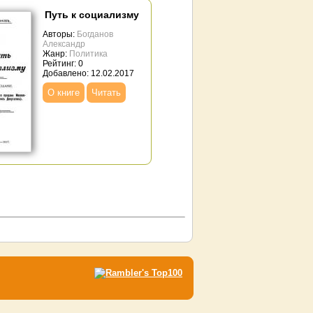
Путь к социализму
Авторы:
Богданов
Александр
Жанр:
Политика
Рейтинг: 0
Добавлено: 12.02.2017
О книге
Читать