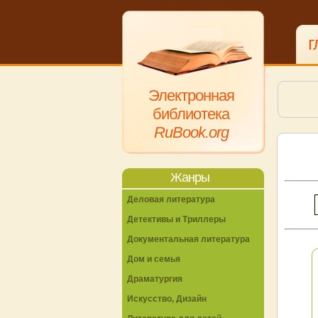
г
Электронная
библиотека
RuBook.org
Жанры
Деловая литература
Детективы и Триллеры
Документальная литература
Дом и семья
Драматургия
Искусство, Дизайн