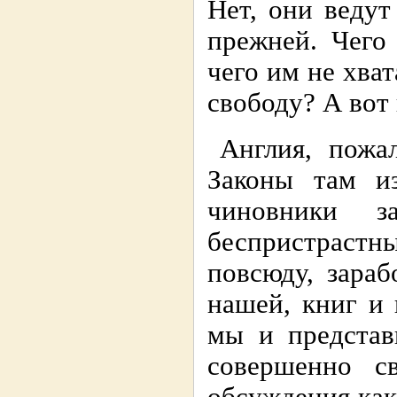
Нет, они ведут
прежней. Чего
чего им не хва
свободу? А вот
Англия, пожал
Законы там из
чиновники за
беспристраст
повсюду, зараб
нашей, книг и 
мы и представ
совершенно с