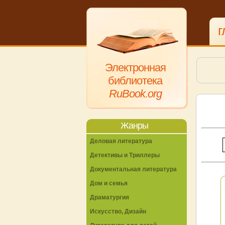
г
Электронная
библиотека
RuBook.org
Жанры
Деловая литература
Детективы и Триллеры
Документальная литература
Дом и семья
Драматургия
Искусство, Дизайн