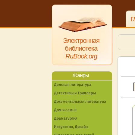
г
Электронная
библиотека
RuBook.org
Жанры
Деловая литература
Детективы и Триллеры
Документальная литература
Дом и семья
Драматургия
Искусство, Дизайн