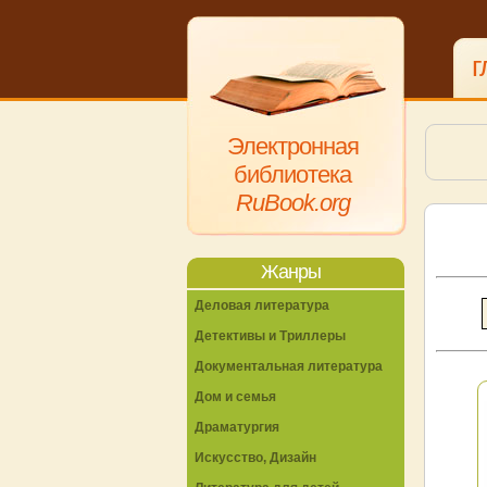
г
Электронная
библиотека
RuBook.org
Жанры
Деловая литература
Детективы и Триллеры
Документальная литература
Дом и семья
Драматургия
Искусство, Дизайн