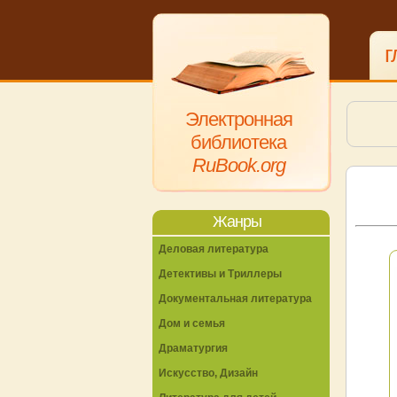
г
Электронная
библиотека
RuBook.org
Жанры
Деловая литература
Детективы и Триллеры
Документальная литература
Дом и семья
Драматургия
Искусство, Дизайн