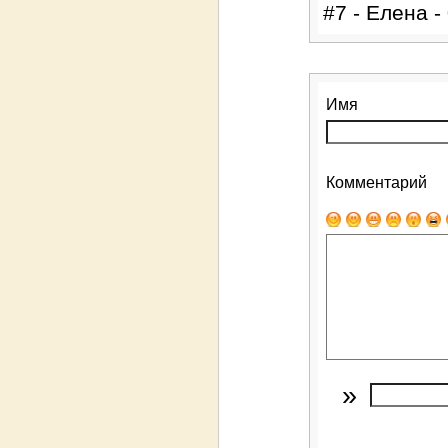
#7 - Елена -
Имя
Комментарий
»