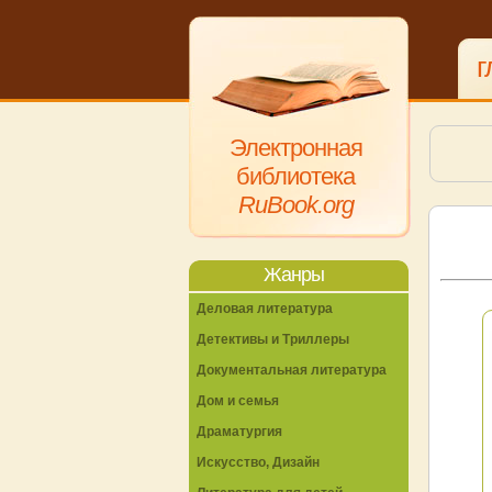
г
Электронная
библиотека
RuBook.org
Жанры
Деловая литература
Детективы и Триллеры
Документальная литература
Дом и семья
Драматургия
Искусство, Дизайн