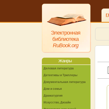
г
Электронная
библиотека
RuBook.org
Жанры
Деловая литература
Детективы и Триллеры
Документальная литература
Дом и семья
Драматургия
Искусство, Дизайн