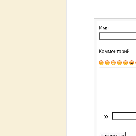
Имя
Комментарий
»