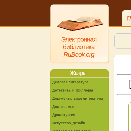
г
Электронная
библиотека
RuBook.org
Жанры
Деловая литература
Детективы и Триллеры
Документальная литература
Дом и семья
Драматургия
Искусство, Дизайн