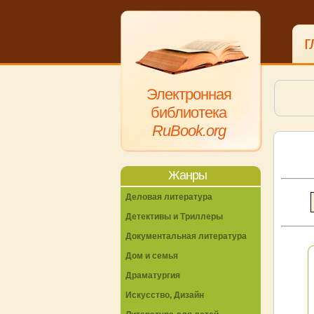
г
Электронная
библиотека
RuBook.org
Жанры
Деловая литература
Детективы и Триллеры
Документальная литература
Дом и семья
Драматургия
Искусство, Дизайн