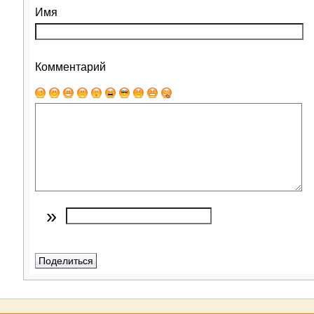
Имя
Комментарий
»