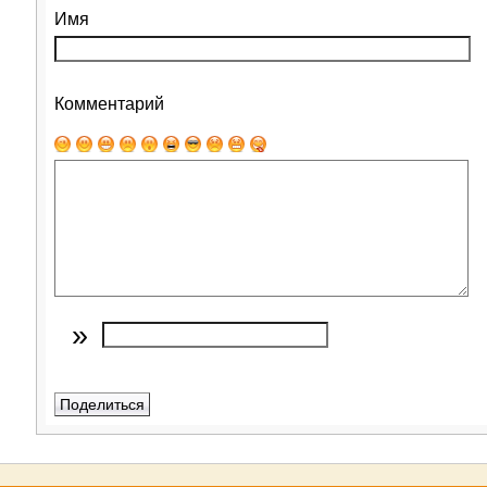
Имя
Комментарий
»