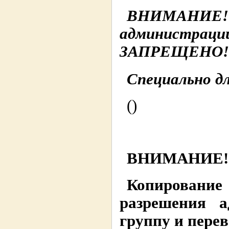
ВНИМАНИЕ!
администр
ЗАПРЕЩЕНО!
Специально дл
()
ВНИМАНИЕ!
Копировани
разрешения 
группу и пере