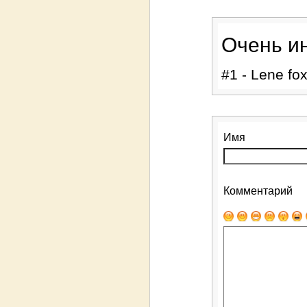
Очень ин
#1 - Lene fox
Имя
Комментарий