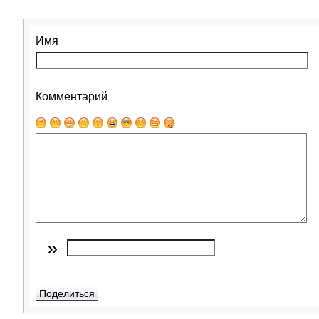
Имя
Комментарий
»