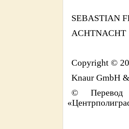
SEBASTIAN F
ACHTNACHT
Copyright © 20
Knaur GmbH &
© Перевод 
«Центрполигра