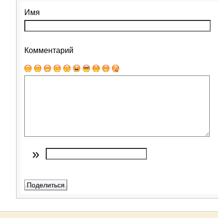
Имя
Комментарий
»