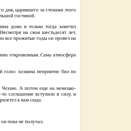
о дня, царившего за стенами этого
льшой гостиной.
ина дома и только тогда заметил
Несмотря на свои шестьдесят лет,
но все прожитые годы он провел на
бенно откровенным. Сама атмосфера
 голос хозяина неприятно бил по
 Чехию. А потом еще на немецко-
-то соглашение вступило в силу, и
рилетел к вам сюда.
 он пока не получал.