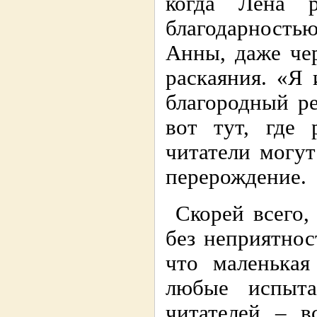
когда Лена 
благодарностью
Анны, даже че
раскаяния. «Я 
благородный ре
вот тут, где
читатели могут
перерождение.
Скорей всего,
без неприятнос
что маленькая
любые испыта
читателей – в