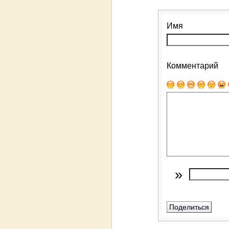
Имя
Комментарий
»