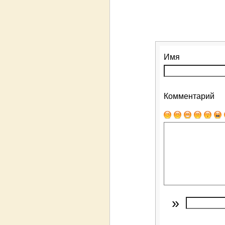
Имя
Комментарий
»