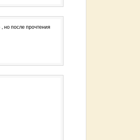
 , но после прочтения