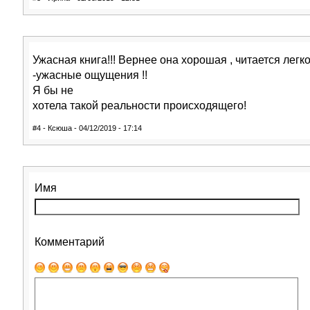
Ужасная книга!!! Вернее она хорошая , читается легко
-ужасные ощущения !!
Я бы не
хотела такой реальности происходящего!
#4 - Ксюша - 04/12/2019 - 17:14
Имя
Комментарий