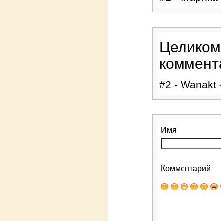
Целиком
коммент
#2 - Wanakt 
Имя
Комментарий