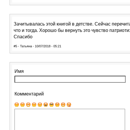
Зачитывалась этой книгой в детстве. Сейчас перечит
что и тогда. Хорошо бы вернуть это чувство патриот
Спасибо
#5 - Татьяна - 10/07/2018 - 05:21
Имя
Комментарий