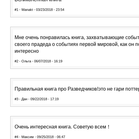
#1 - Wanakt - 03/23/2018 - 23:54
Мне очень понравилась книга, захватывающие событ
своего прадеда о событиях первой мировой, как он п
интересно
#2 - Ольга - 06/07/2018 - 16:19
Правильная книга про Разведчиков!это не гари потт
#3 - Дан - 09/22/2018 - 17:19
Очень интересная книга. Советую всем！
#4 - Максим - 09/25/2018 - 06:47