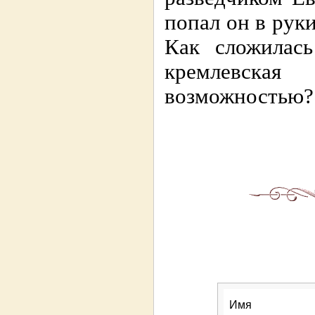
попал он в рук
Как сложилась
кремлевская
возможностью?
Имя