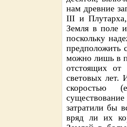
нам древние за
III и Плутарха
Земля в поле 
поскольку наде
предположить 
можно лишь в п
отстоящих от 
световых лет. 
скоростью (
существование 
затратили бы 
вряд ли их ко