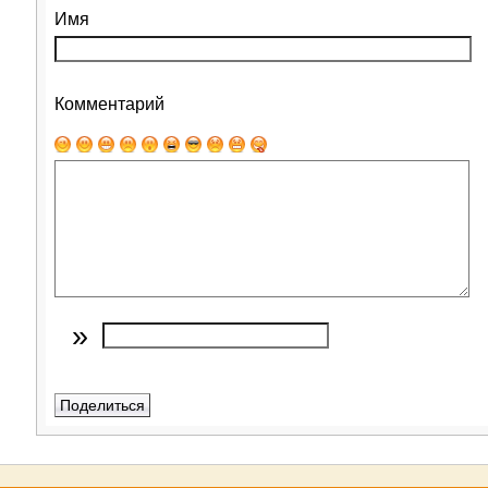
Имя
Комментарий
»