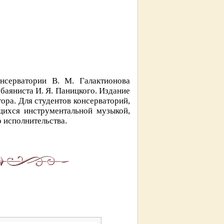
нсерватории В. М. Галактионова
баяниста И. Я. Паницкого. Издание
ора. Для студентов консерваторий,
щихся инструментальной музыкой,
 исполнительства.