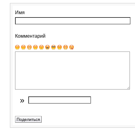
Имя
Комментарий
»