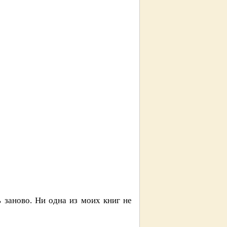
ь заново. Ни одна из моих книг не