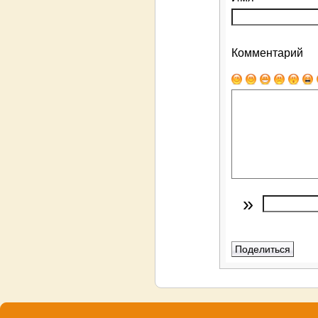
Комментарий
»