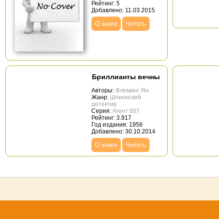
Рейтинг: 5
Добавлено: 11.03.2015
О книге
Читать
Бриллианты вечны
Авторы:
Флеминг Ян
Жанр:
Шпионский
детектив
Серия:
Агент 007
Рейтинг: 3.917
Год издания: 1956
Добавлено: 30.10.2014
О книге
Читать