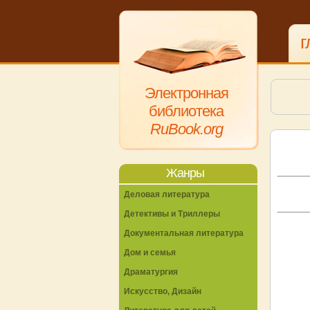
г
Электронная
библиотека
RuBook.org
Жанры
Деловая литература
Детективы и Триллеры
Документальная литература
Дом и семья
Драматургия
Искусство, Дизайн